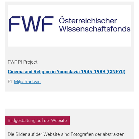
FWF PI Project
Cinema and Religion in Yugoslavia 1945-1989 (CINEYU)
PI:
Milja Radovic
Bildgestaltung auf der Website
Die Bilder auf der Website sind Fotografien der abstrakten