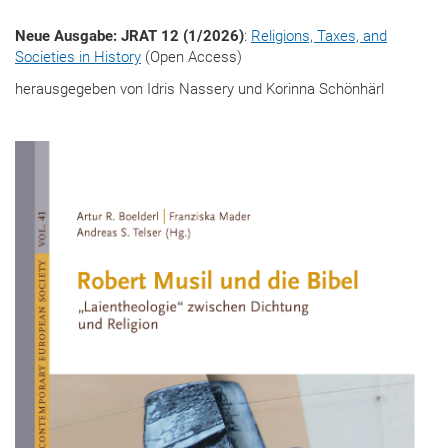
Neue Ausgabe: JRAT 12 (1/2026)
:
Religions, Taxes, and
Societies in History
(Open Access)
herausgegeben von Idris Nassery und Korinna Schönhärl