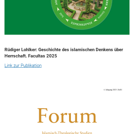
Rüdiger Lohlker: Geschichte des islamischen Denkens über
Herrschaft. Facultas 2025
Link zur Publikation