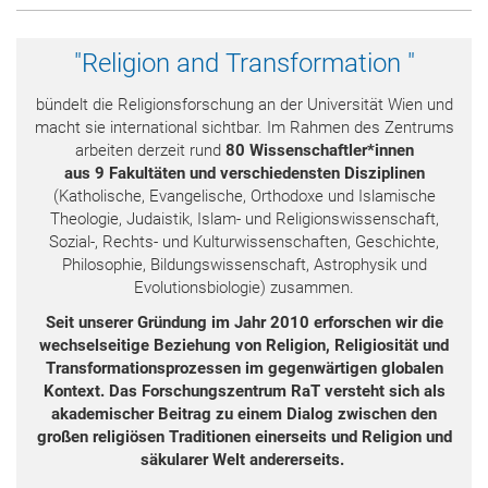
"Religion and Transformation "
bündelt die Religionsforschung an der Universität Wien und
macht sie international sichtbar. Im Rahmen des Zentrums
arbeiten derzeit rund
80 Wissenschaftler*innen
aus
9
Fakultäten und verschiedensten Disziplinen
(Katholische, Evangelische, Orthodoxe und Islamische
Theologie, Judaistik, Islam- und Religionswissenschaft,
Sozial-, Rechts- und Kulturwissenschaften, Geschichte,
Philosophie, Bildungswissenschaft, Astrophysik und
Evolutionsbiologie) zusammen.
Seit unserer Gründung im Jahr 2010 erforschen wir die
wechselseitige Beziehung von Religion, Religiosität und
Transformationsprozessen im gegenwärtigen globalen
Kontext.
Das Forschungszentrum RaT versteht sich als
akademischer Beitrag zu einem Dialog zwischen den
großen religiösen Traditionen einerseits und Religion und
säkularer Welt andererseits.