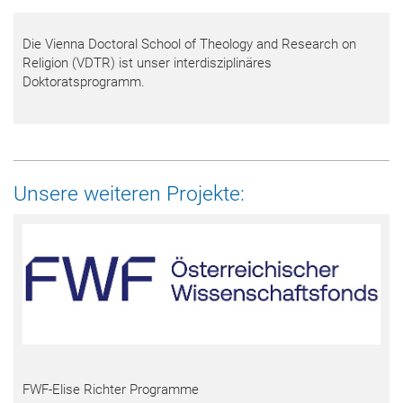
Die Vienna Doctoral School of Theology and Research on
Religion (VDTR) ist unser interdisziplinäres
Doktoratsprogramm.
Unsere weiteren Projekte:
FWF-Elise Richter Programme