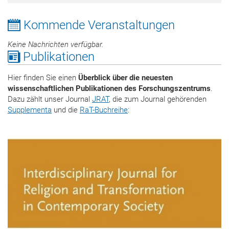
Kommende Veranstaltungen
Keine Nachrichten verfügbar.
Publikationen
Hier finden Sie einen
Überblick über die neuesten
wissenschaftlichen Publikationen des Forschungszentrums
.
Dazu zählt unser Journal
JRAT
, die zum Journal gehörenden
Supplementa
und die
RaT-Buchreihe
: