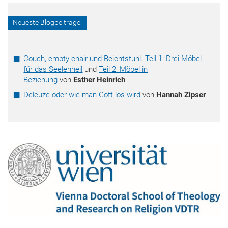
Neueste Blogbeiträge:
Couch, empty chair und Beichtstuhl. Teil 1: Drei Möbel
für das Seelenheil
und
Teil 2: Möbel in
Beziehung
von
Esther Heinrich
Deleuze oder wie man Gott los wird
von
Hannah Zipser