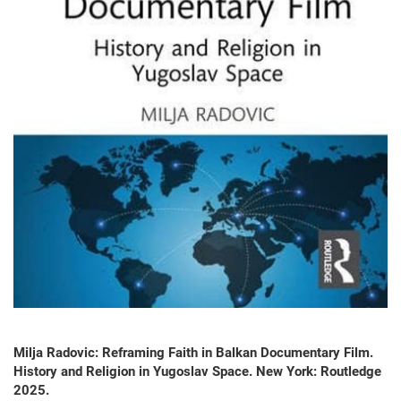
Milja Radovic: Reframing Faith in Balkan Documentary Film.
History and Religion in Yugoslav Space. New York: Routledge
2025.