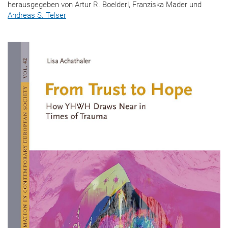
herausgegeben von Artur R. Boelderl, Franziska Mader und
Andreas S. Telser