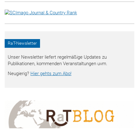
RaT-Newsletter
Unser Newsletter liefert regelmäßige Updates zu
Publikationen, kommenden Veranstaltungen uvm.
Neugierig?
Hier gehts zum Abo!