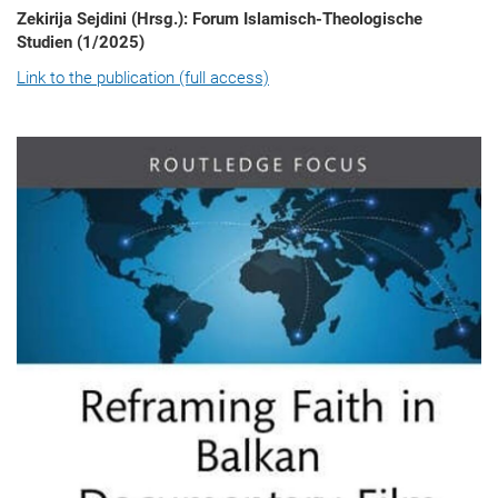
Zekirija Sejdini (Hrsg.): Forum Islamisch-Theologische
Studien (1/2025)
Link to the publication (full access)