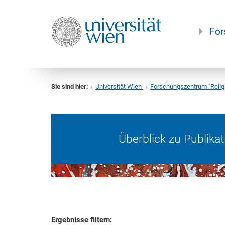
For
Sie sind hier:
Universität Wien
Forschungszentrum "Relig
Überblick zu Publika
Ergebnisse filtern: