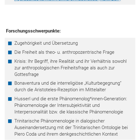
Forschungsschwerpunkte:
Zugehörigkeit und Übersetzung
Die Freiheit als theo- u. anthropozentrische Frage
Krisis: Ihr Begriff, ihre Realität und ihr Verhältnis sowohl
zur anthropologischen Freiheitsfrage als auch zur
Gottesfrage
Bonaventura und die interreligiöse „Kulturbegegnung“
durch die Aristoteles-Rezeption im Mittelalter
Husserl und die erste Phänomenolog*innen-Generation:
Phänomenologie der Intersubjektivität und
Interpersonalität bzw. die klassische Phänomenologie
Trinitarische Phänomenologie in dialogischer
Auseinandersetzung mit der Trinitarischen Ontologie bei
Piero Coda und ihrem denkgeschichtlichen Kontext