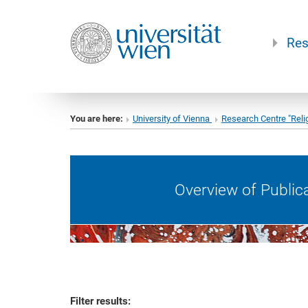
Res
You are here:
University of Vienna
Research Centre "Reli
Overview of Public
Filter results: