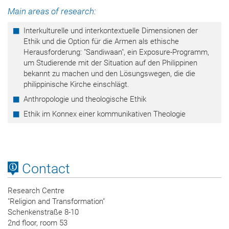
Main areas of research:
Interkulturelle und interkontextuelle Dimensionen der
Ethik und die Option für die Armen als ethische
Herausforderung: "Sandiwaan", ein Exposure-Programm,
um Studierende mit der Situation auf den Philippinen
bekannt zu machen und den Lösungswegen, die die
philippinische Kirche einschlägt.
Anthropologie und theologische Ethik
Ethik im Konnex einer kommunikativen Theologie
Contact
Research Centre
"Religion and Transformation"
Schenkenstraße 8-10
2nd floor, room 53