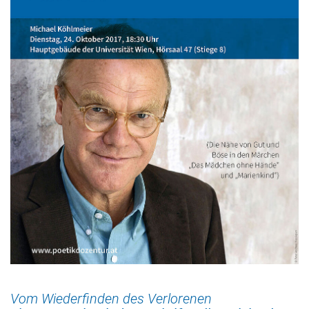
Vom Wiederfinden des Verlorenen