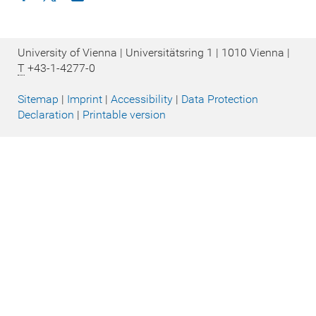
University of Vienna | Universitätsring 1 | 1010 Vienna |
T
+43-1-4277-0
Sitemap
|
Imprint
|
Accessibility
|
Data Protection
Declaration
|
Printable version