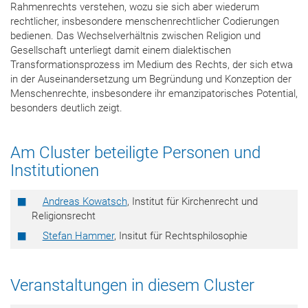
Rahmenrechts verstehen, wozu sie sich aber wiederum
rechtlicher, insbesondere menschenrechtlicher Codierungen
bedienen. Das Wechselverhältnis zwischen Religion und
Gesellschaft unterliegt damit einem dialektischen
Transformationsprozess im Medium des Rechts, der sich etwa
in der Auseinandersetzung um Begründung und Konzeption der
Menschenrechte, insbesondere ihr emanzipatorisches Potential,
besonders deutlich zeigt.
Am Cluster beteiligte Personen und
Institutionen
Andreas Kowatsch
, Institut für Kirchenrecht und
Religionsrecht
Stefan Hammer
, Insitut für Rechtsphilosophie
Veranstaltungen in diesem Cluster